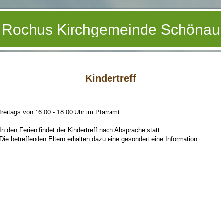
. Rochus Kirchgemeinde Schönau
Kindertreff
freitags von 16.00 - 18.00 Uhr im Pfarramt
In den Ferien findet der Kindertreff nach Absprache statt.
Die betreffenden Eltern erhalten dazu eine gesondert eine Information.