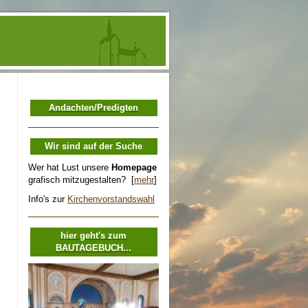
Andachten /Predigten
Wir sind auf der Suche
Wer hat Lust unsere
Homepage
grafisch mitzugestalten? [
mehr
]
Info's zur
Kirchenvorstandswahl
hier geht's zum
BAUTAGEBUCH...